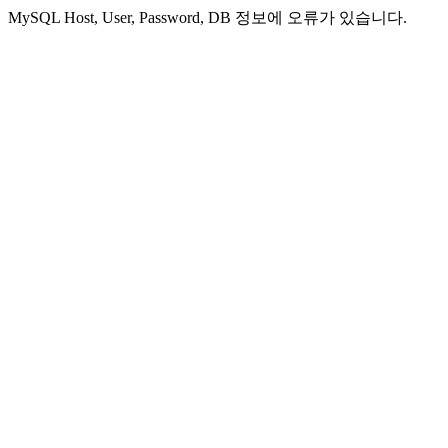
MySQL Host, User, Password, DB 정보에 오류가 있습니다.