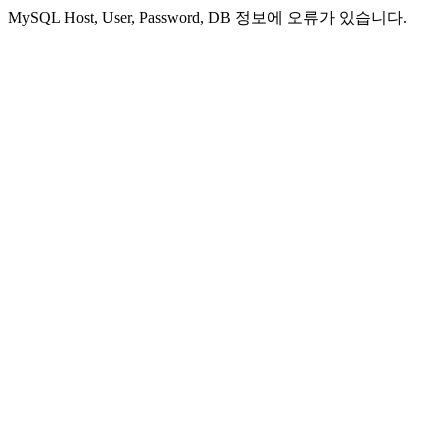
MySQL Host, User, Password, DB 정보에 오류가 있습니다.