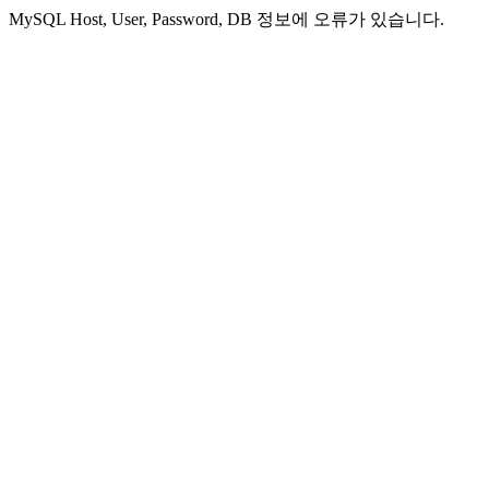
MySQL Host, User, Password, DB 정보에 오류가 있습니다.